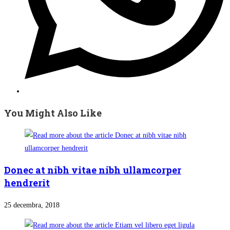
You Might Also Like
Donec at nibh vitae nibh ullamcorper
hendrerit
25 decembra, 2018