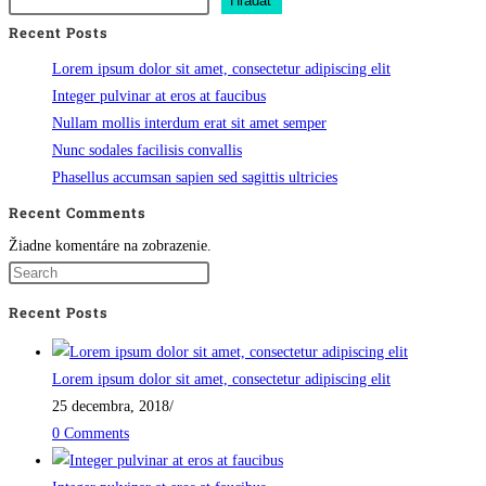
Hľadať
Recent Posts
Lorem ipsum dolor sit amet, consectetur adipiscing elit
Integer pulvinar at eros at faucibus
Nullam mollis interdum erat sit amet semper
Nunc sodales facilisis convallis
Phasellus accumsan sapien sed sagittis ultricies
Recent Comments
Žiadne komentáre na zobrazenie.
Recent Posts
Lorem ipsum dolor sit amet, consectetur adipiscing elit
25 decembra, 2018
/
0 Comments