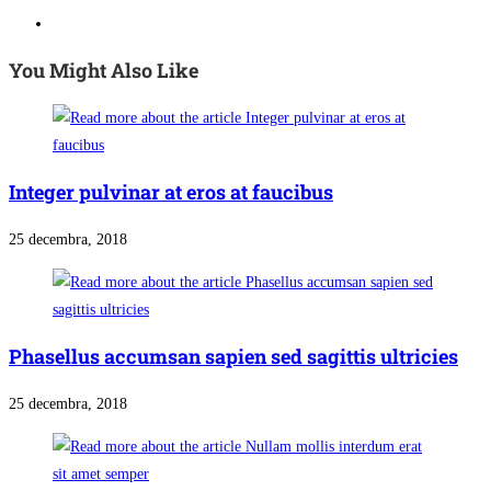
You Might Also Like
Integer pulvinar at eros at faucibus
25 decembra, 2018
Phasellus accumsan sapien sed sagittis ultricies
25 decembra, 2018