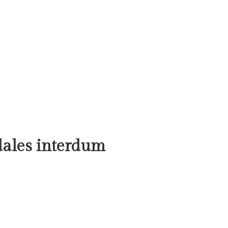
odales interdum