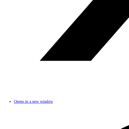
Opens in a new window