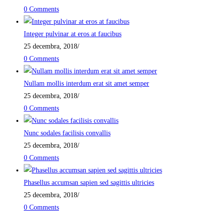
0 Comments
Integer pulvinar at eros at faucibus
25 decembra, 2018
/
0 Comments
Nullam mollis interdum erat sit amet semper
25 decembra, 2018
/
0 Comments
Nunc sodales facilisis convallis
25 decembra, 2018
/
0 Comments
Phasellus accumsan sapien sed sagittis ultricies
25 decembra, 2018
/
0 Comments