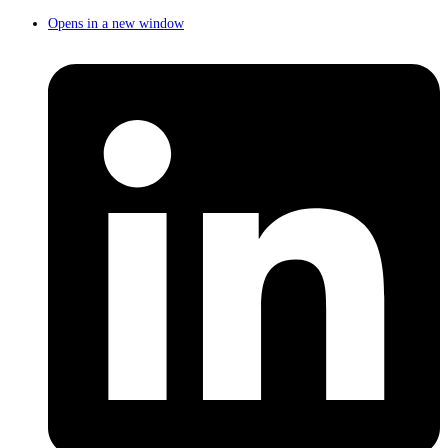
Opens in a new window