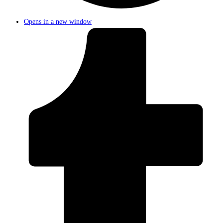
Opens in a new window