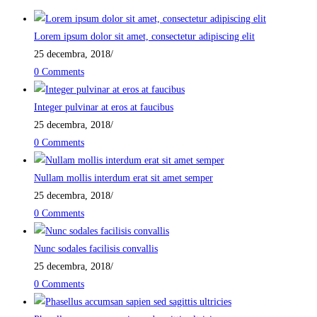
Lorem ipsum dolor sit amet, consectetur adipiscing elit
25 decembra, 2018
/
0 Comments
Integer pulvinar at eros at faucibus
25 decembra, 2018
/
0 Comments
Nullam mollis interdum erat sit amet semper
25 decembra, 2018
/
0 Comments
Nunc sodales facilisis convallis
25 decembra, 2018
/
0 Comments