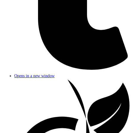
Opens in a new window