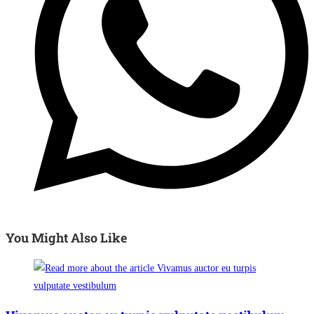
You Might Also Like