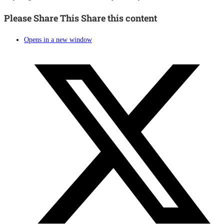
Please Share This
Share this content
Opens in a new window