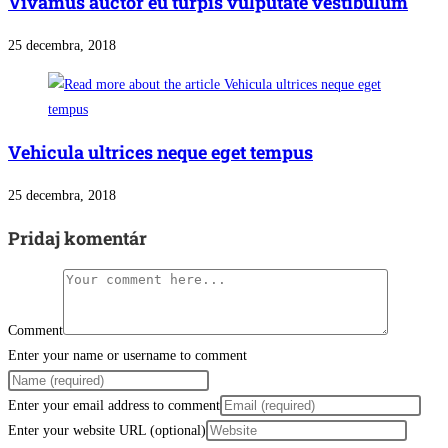
Vivamus auctor eu turpis vulputate vestibulum
25 decembra, 2018
Vehicula ultrices neque eget tempus
25 decembra, 2018
Pridaj komentár
Comment
Enter your name or username to comment
Enter your email address to comment
Enter your website URL (optional)