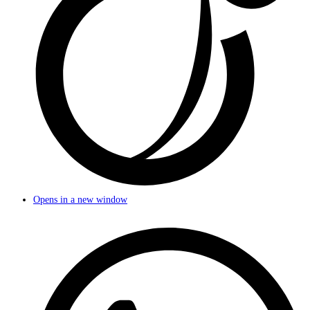
Opens in a new window