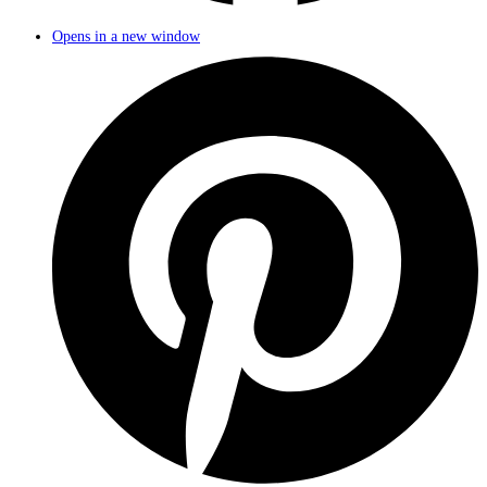
Opens in a new window