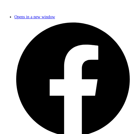
Opens in a new window