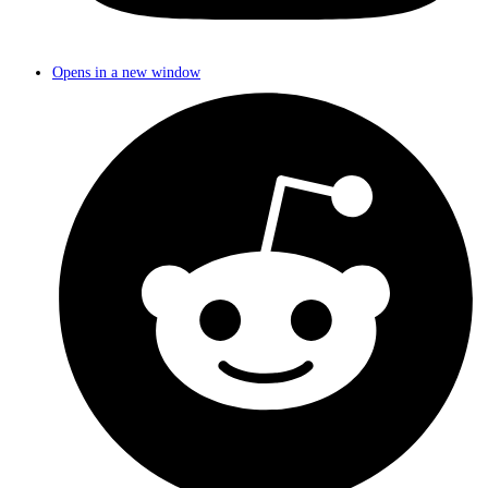
Opens in a new window