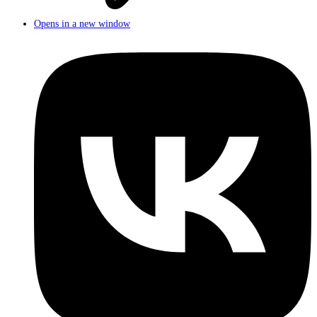
Opens in a new window