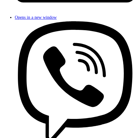
Opens in a new window