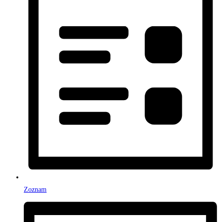
Zoznam