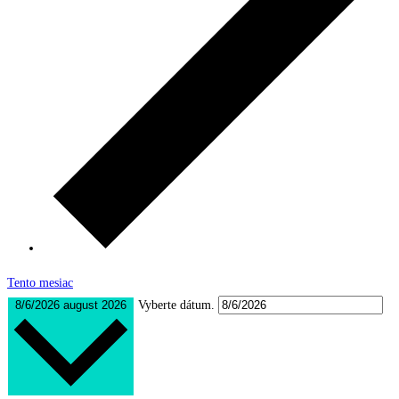
Tento mesiac
8/6/2026
august 2026
Vyberte dátum.