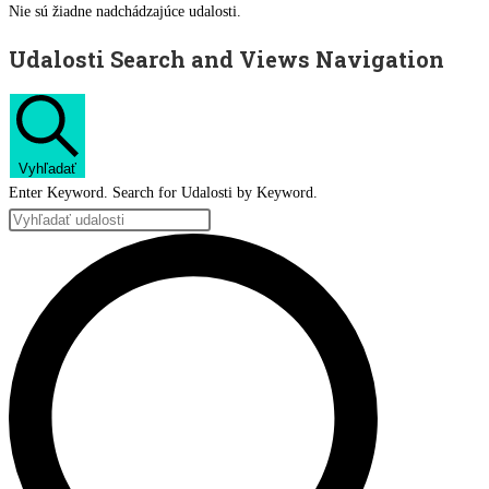
Nie sú žiadne nadchádzajúce udalosti.
Udalosti Search and Views Navigation
Vyhľadať
Enter Keyword. Search for Udalosti by Keyword.