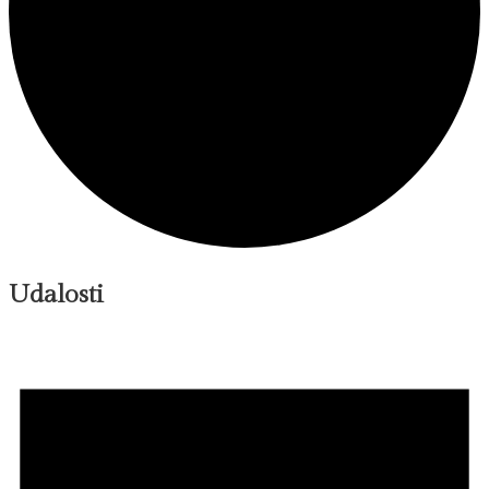
Udalosti